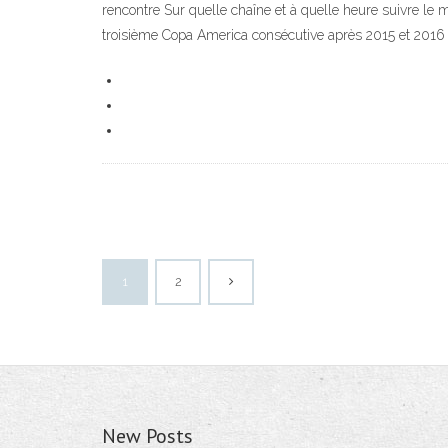
rencontre Sur quelle chaîne et à quelle heure suivre le m
troisième Copa America consécutive après 2015 et 2016 
1
2
New Posts