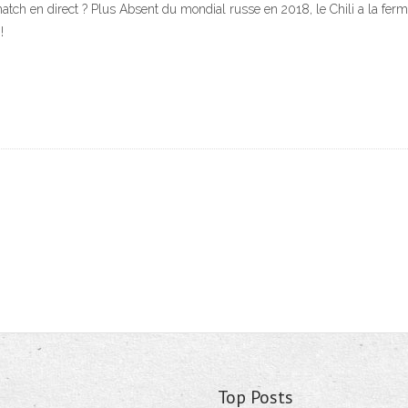
atch en direct ? Plus Absent du mondial russe en 2018, le Chili a la ferme
!
Top Posts