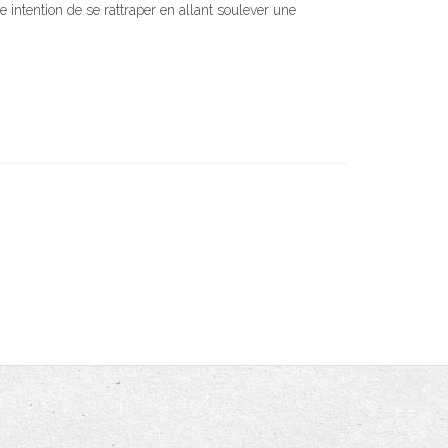
 intention de se rattraper en allant soulever une