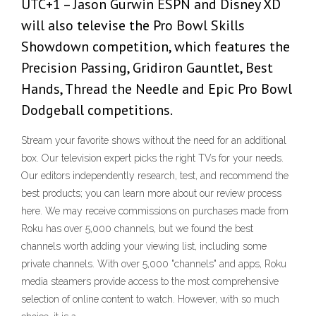
UTC+1 – Jason Gurwin ESPN and Disney XD
will also televise the Pro Bowl Skills
Showdown competition, which features the
Precision Passing, Gridiron Gauntlet, Best
Hands, Thread the Needle and Epic Pro Bowl
Dodgeball competitions.
Stream your favorite shows without the need for an additional
box. Our television expert picks the right TVs for your needs.
Our editors independently research, test, and recommend the
best products; you can learn more about our review process
here. We may receive commissions on purchases made from
Roku has over 5,000 channels, but we found the best
channels worth adding your viewing list, including some
private channels. With over 5,000 "channels" and apps, Roku
media steamers provide access to the most comprehensive
selection of online content to watch. However, with so much