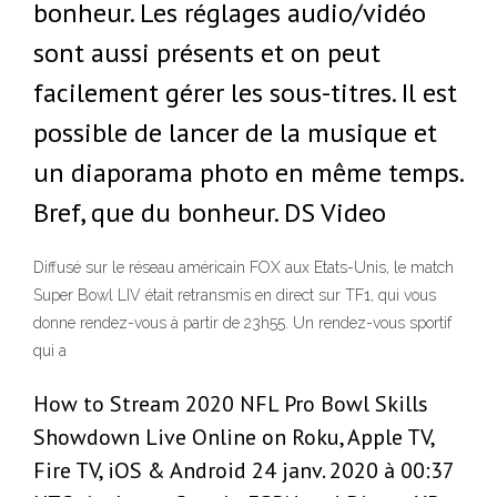
bonheur. Les réglages audio/vidéo
sont aussi présents et on peut
facilement gérer les sous-titres. Il est
possible de lancer de la musique et
un diaporama photo en même temps.
Bref, que du bonheur. DS Video
Diffusé sur le réseau américain FOX aux Etats-Unis, le match
Super Bowl LIV était retransmis en direct sur TF1, qui vous
donne rendez-vous à partir de 23h55. Un rendez-vous sportif
qui a
How to Stream 2020 NFL Pro Bowl Skills
Showdown Live Online on Roku, Apple TV,
Fire TV, iOS & Android 24 janv. 2020 à 00:37