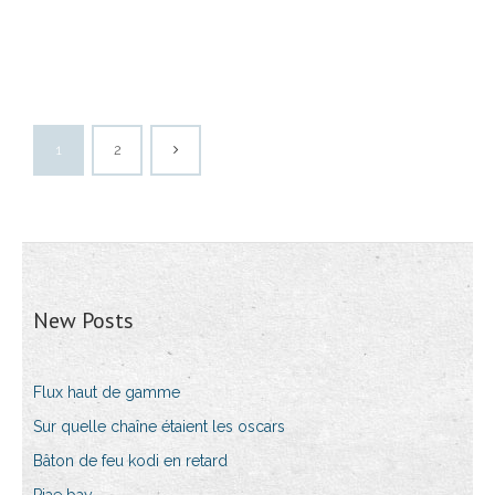
1
2
New Posts
Flux haut de gamme
Sur quelle chaîne étaient les oscars
Bâton de feu kodi en retard