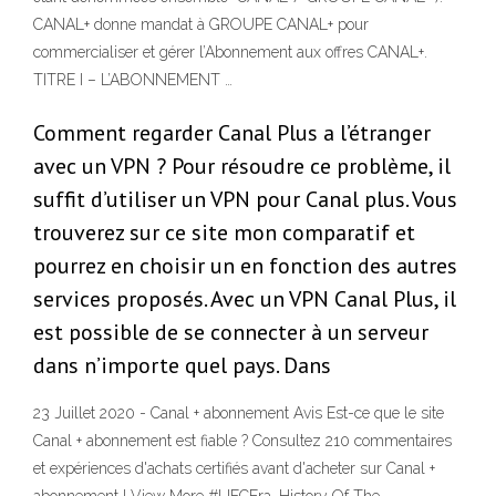
CANAL+ donne mandat à GROUPE CANAL+ pour
commercialiser et gérer l’Abonnement aux offres CANAL+.
TITRE I – L’ABONNEMENT …
Comment regarder Canal Plus a l’étranger
avec un VPN ? Pour résoudre ce problème, il
suffit d’utiliser un VPN pour Canal plus. Vous
trouverez sur ce site mon comparatif et
pourrez en choisir un en fonction des autres
services proposés. Avec un VPN Canal Plus, il
est possible de se connecter à un serveur
dans n’importe quel pays. Dans
23 Juillet 2020 - Canal + abonnement Avis Est-ce que le site
Canal + abonnement est fiable ? Consultez 210 commentaires
et expériences d'achats certifiés avant d'acheter sur Canal +