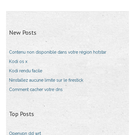
New Posts
Contenu non disponible dans votre région hotstar
Kodi os x
Kodi rendu facile
Ninstallez aucune limite sur le firestick
Comment cacher votre dns
Top Posts
Openvpn dd wrt