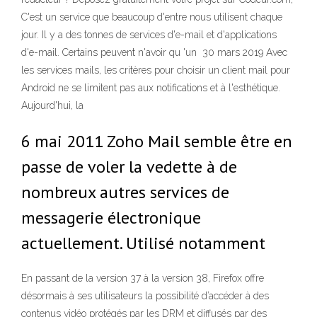
C'est un service que beaucoup d'entre nous utilisent chaque
jour. Il y a des tonnes de services d'e-mail et d'applications
d'e-mail. Certains peuvent n'avoir qu 'un 30 mars 2019 Avec
les services mails, les critères pour choisir un client mail pour
Android ne se limitent pas aux notifications et à l'esthétique.
Aujourd'hui, la
6 mai 2011 Zoho Mail semble être en
passe de voler la vedette à de
nombreux autres services de
messagerie électronique
actuellement. Utilisé notamment
En passant de la version 37 à la version 38, Firefox offre
désormais à ses utilisateurs la possibilité d’accéder à des
contenus vidéo protégés par les DRM et diffusés par des