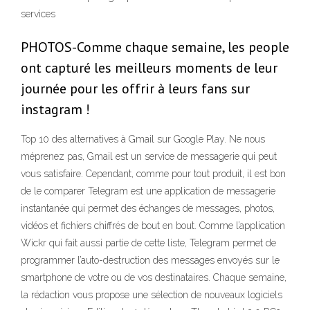
services
PHOTOS-Comme chaque semaine, les people
ont capturé les meilleurs moments de leur
journée pour les offrir à leurs fans sur
instagram !
Top 10 des alternatives à Gmail sur Google Play. Ne nous
méprenez pas, Gmail est un service de messagerie qui peut
vous satisfaire. Cependant, comme pour tout produit, il est bon
de le comparer Telegram est une application de messagerie
instantanée qui permet des échanges de messages, photos,
vidéos et fichiers chiffrés de bout en bout. Comme l’application
Wickr qui fait aussi partie de cette liste, Telegram permet de
programmer l’auto-destruction des messages envoyés sur le
smartphone de votre ou de vos destinataires. Chaque semaine,
la rédaction vous propose une sélection de nouveaux logiciels