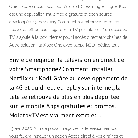
One, l'add-on pour Kodi, sur Android. Streaming en ligne. Kodi
est une application multimédia gratuite et open source
développée 13 nov. 2019 Comment s'y retrouver entre les
nouvelles offres pour regarder la TV par internet ? un décodeur
TV s'ajoute à la box internet pour l'accès direct aux chaînes de
Autre solution : la Xbox One avec l'appli KODI, dédiée tout
Envie de regarder la télévision en direct de
votre Smartphone? Comment installer
Netflix sur Kodi. Grâce au développement de
la 4G et du direct et replay sur internet, la
télé se retrouve de plus en plus déportée
sur le mobile. Apps gratuites et promos.
MolotovTV est vraiment extra et …
13 avr. 2020 Afin de pouvoir regarder la télévision via Kodi il
vous faudra installer un addon Accès direct à vos chaînes et