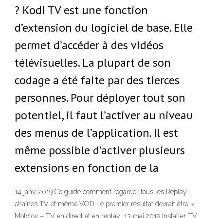
? Kodi TV est une fonction
d’extension du logiciel de base. Elle
permet d’accéder à des vidéos
télévisuelles. La plupart de son
codage a été faite par des tierces
personnes. Pour déployer tout son
potentiel, il faut l’activer au niveau
des menus de l’application. Il est
même possible d’activer plusieurs
extensions en fonction de la
14 janv. 2019 Ce guide comment regarder tous les Replay,
chaînes TV et même VOD Le premier résultat devrait être «
Molotov – TV en direct et en replay 13 mai 2019 Installer TV