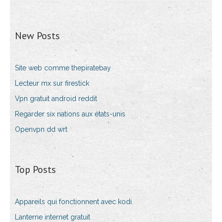
New Posts
Site web comme thepiratebay
Lecteur mx sur firestick
Vpn gratuit android reddit
Regarder six nations aux états-unis
Openvpn dd wrt
Top Posts
Appareils qui fonctionnent avec kodi
Lanterne internet gratuit