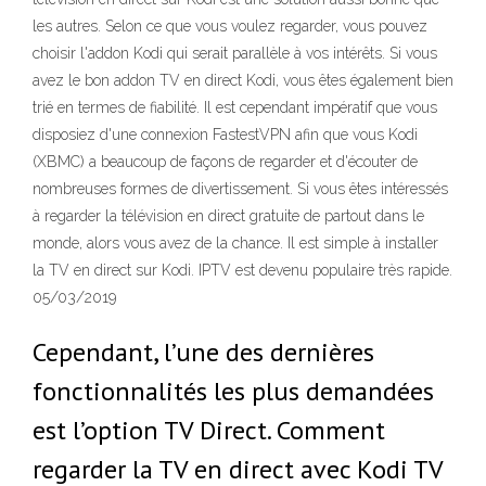
les autres. Selon ce que vous voulez regarder, vous pouvez
choisir l'addon Kodi qui serait parallèle à vos intérêts. Si vous
avez le bon addon TV en direct Kodi, vous êtes également bien
trié en termes de fiabilité. Il est cependant impératif que vous
disposiez d'une connexion FastestVPN afin que vous Kodi
(XBMC) a beaucoup de façons de regarder et d'écouter de
nombreuses formes de divertissement. Si vous êtes intéressés
à regarder la télévision en direct gratuite de partout dans le
monde, alors vous avez de la chance. Il est simple à installer
la TV en direct sur Kodi. IPTV est devenu populaire très rapide.
05/03/2019
Cependant, l’une des dernières
fonctionnalités les plus demandées
est l’option TV Direct. Comment
regarder la TV en direct avec Kodi TV