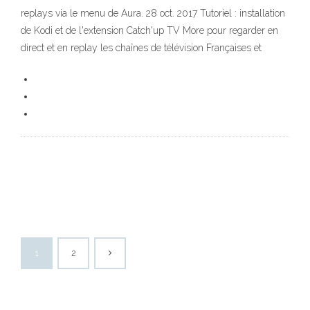
replays via le menu de Aura. 28 oct. 2017 Tutoriel : installation
de Kodi et de l'extension Catch'up TV More pour regarder en
direct et en replay les chaînes de télévision Françaises et
1
2