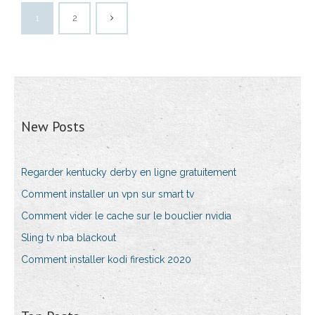
1
2
New Posts
Regarder kentucky derby en ligne gratuitement
Comment installer un vpn sur smart tv
Comment vider le cache sur le bouclier nvidia
Sling tv nba blackout
Comment installer kodi firestick 2020