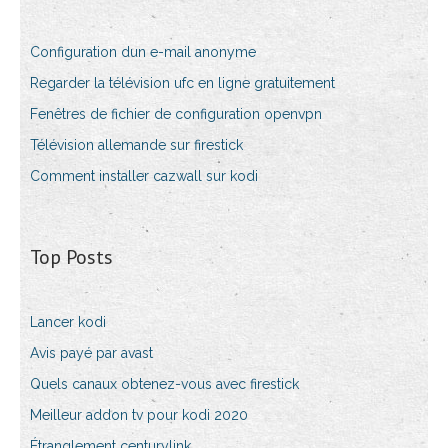
Configuration dun e-mail anonyme
Regarder la télévision ufc en ligne gratuitement
Fenêtres de fichier de configuration openvpn
Télévision allemande sur firestick
Comment installer cazwall sur kodi
Top Posts
Lancer kodi
Avis payé par avast
Quels canaux obtenez-vous avec firestick
Meilleur addon tv pour kodi 2020
Étranglement centurylink