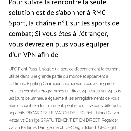
Pour suivre la rencontre la seule
solution est de s’abonner à RMC
Sport, la chaîne n°1 sur les sports de
combat; Si vous êtes à l’étranger,
vous devrez en plus vous équiper
d’un VPN afin de
UFC Fight Pass. Il s’agit d’un service d’abonnement largement
utilisé dans une grande partie du monde et appartient à
l’Ultimate Fighting Championship, ici vous pouvez regarder
tous les combats programmés en direct 24 heures sur 24 tous
les jours de l’année, a également les enregistrements de vous
êtes disponible à tout moment, peut être utilisé dans différents
appareils REGARDEZ LE MATCH DE UFC Fight Island Calvin
Kattar vs Dan Ige GRATUITEMENT ET EN DIRECT. Regarder
Calvin Kattar vs Dan Ige match UFC Fight Island. UFC Fight