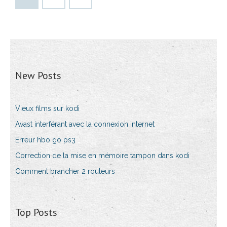
New Posts
Vieux films sur kodi
Avast interférant avec la connexion internet
Erreur hbo go ps3
Correction de la mise en mémoire tampon dans kodi
Comment brancher 2 routeurs
Top Posts