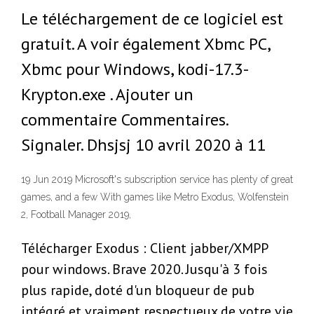
Le téléchargement de ce logiciel est
gratuit. A voir également Xbmc PC,
Xbmc pour Windows, kodi-17.3-
Krypton.exe . Ajouter un
commentaire Commentaires.
Signaler. Dhsjsj 10 avril 2020 à 11
19 Jun 2019 Microsoft's subscription service has plenty of great
games, and a few With games like Metro Exodus, Wolfenstein
2, Football Manager 2019,
Télécharger Exodus : Client jabber/XMPP
pour windows. Brave 2020. Jusqu'à 3 fois
plus rapide, doté d'un bloqueur de pub
intégré et vraiment respectueux de votre vie