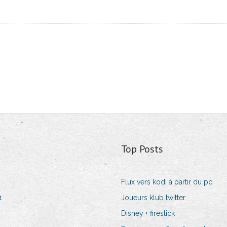
Top Posts
Flux vers kodi à partir du pc
1
Joueurs klub twitter
Disney + firestick