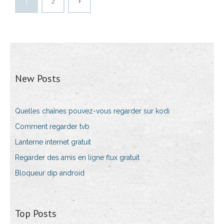
1
2
New Posts
Quelles chaînes pouvez-vous regarder sur kodi
Comment regarder tvb
Lanterne internet gratuit
Regarder des amis en ligne flux gratuit
Bloqueur dip android
Top Posts