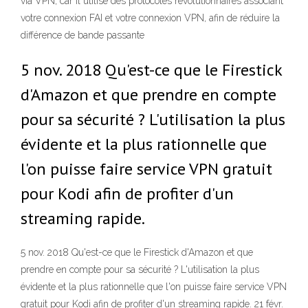
via VPN, car il utilise des protocoles révolutionnaires associant
votre connexion FAI et votre connexion VPN, afin de réduire la
différence de bande passante
5 nov. 2018 Qu'est-ce que le Firestick
d'Amazon et que prendre en compte
pour sa sécurité ? L'utilisation la plus
évidente et la plus rationnelle que
l'on puisse faire service VPN gratuit
pour Kodi afin de profiter d'un
streaming rapide.
5 nov. 2018 Qu'est-ce que le Firestick d'Amazon et que
prendre en compte pour sa sécurité ? L'utilisation la plus
évidente et la plus rationnelle que l'on puisse faire service VPN
gratuit pour Kodi afin de profiter d'un streaming rapide. 21 févr.