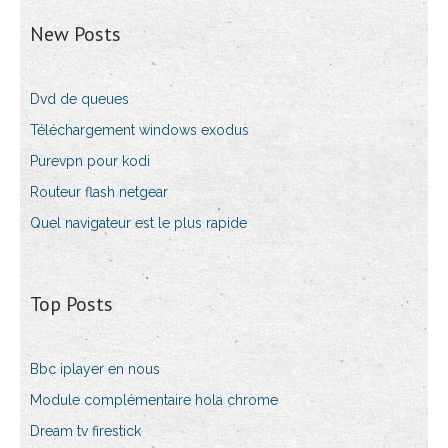
New Posts
Dvd de queues
Téléchargement windows exodus
Purevpn pour kodi
Routeur flash netgear
Quel navigateur est le plus rapide
Top Posts
Bbc iplayer en nous
Module complémentaire hola chrome
Dream tv firestick