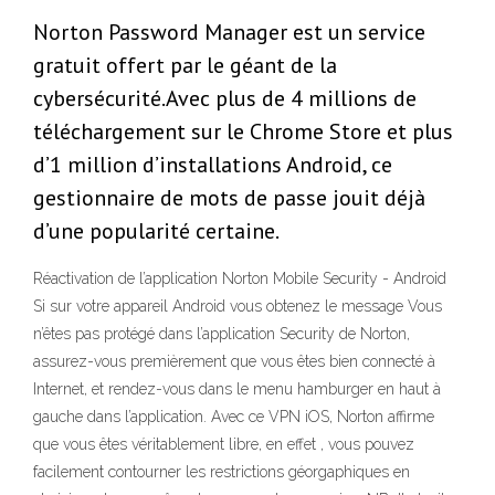
Norton Password Manager est un service
gratuit offert par le géant de la
cybersécurité.Avec plus de 4 millions de
téléchargement sur le Chrome Store et plus
d’1 million d’installations Android, ce
gestionnaire de mots de passe jouit déjà
d’une popularité certaine.
Réactivation de l’application Norton Mobile Security - Android
Si sur votre appareil Android vous obtenez le message Vous
n’êtes pas protégé dans l’application Security de Norton,
assurez-vous premièrement que vous êtes bien connecté à
Internet, et rendez-vous dans le menu hamburger en haut à
gauche dans l’application. Avec ce VPN iOS, Norton affirme
que vous êtes véritablement libre, en effet , vous pouvez
facilement contourner les restrictions géorgaphiques en